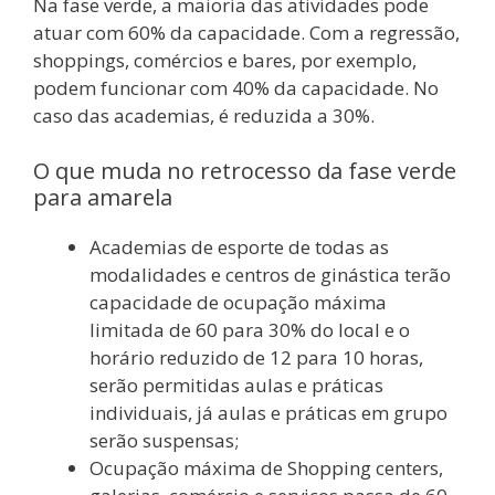
Na fase verde, a maioria das atividades pode
atuar com 60% da capacidade. Com a regressão,
shoppings, comércios e bares, por exemplo,
podem funcionar com 40% da capacidade. No
caso das academias, é reduzida a 30%.
O que muda no retrocesso da fase verde
para amarela
Academias de esporte de todas as
modalidades e centros de ginástica terão
capacidade de ocupação máxima
limitada de 60 para 30% do local e o
horário reduzido de 12 para 10 horas,
serão permitidas aulas e práticas
individuais, já aulas e práticas em grupo
serão suspensas;
Ocupação máxima de Shopping centers,