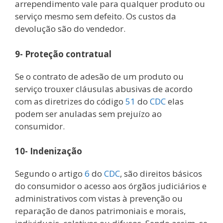
arrependimento vale para qualquer produto ou
serviço mesmo sem defeito. Os custos da
devolução são do vendedor.
9- Proteção contratual
Se o contrato de adesão de um produto ou
serviço trouxer cláusulas abusivas de acordo
com as diretrizes do código
51
do
CDC
elas
podem ser anuladas sem prejuízo ao
consumidor.
10- Indenização
Segundo o artigo
6
do
CDC
, são direitos básicos
do consumidor o acesso aos órgãos judiciários e
administrativos com vistas à prevenção ou
reparação de danos patrimoniais e morais,