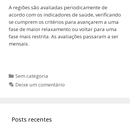
A regiões são avaliadas periodicamente de
acordo com os indicadores de saúde, verificando
se cumprem os critérios para avançarem a uma
fase de maior relaxamento ou voltar para uma
fase mais restrita. As avaliações passaram a ser
mensais.
Sem categoria
Deixe um comentário
Posts recentes