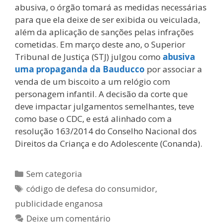
abusiva, o órgão tomará as medidas necessárias
para que ela deixe de ser exibida ou veiculada,
além da aplicação de sanções pelas infrações
cometidas. Em março deste ano, o Superior
Tribunal de Justiça (STJ) julgou como
abusiva
uma propaganda da Bauducco
por associar a
venda de um biscoito a um relógio com
personagem infantil. A decisão da corte que
deve impactar julgamentos semelhantes, teve
como base o CDC, e está alinhado com a
resolução 163/2014 do Conselho Nacional dos
Direitos da Criança e do Adolescente (Conanda).
Sem categoria
código de defesa do consumidor
,
publicidade enganosa
Deixe um comentário