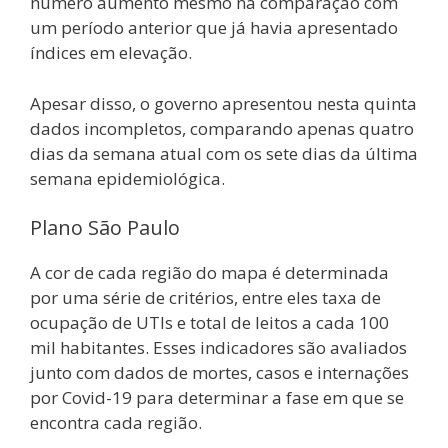
número aumento mesmo na comparação com
um período anterior que já havia apresentado
índices em elevação.
Apesar disso, o governo apresentou nesta quinta
dados incompletos, comparando apenas quatro
dias da semana atual com os sete dias da última
semana epidemiológica.
Plano São Paulo
A cor de cada região do mapa é determinada
por uma série de critérios, entre eles taxa de
ocupação de UTIs e total de leitos a cada 100
mil habitantes. Esses indicadores são avaliados
junto com dados de mortes, casos e internações
por Covid-19 para determinar a fase em que se
encontra cada região.