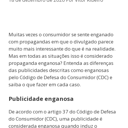
Muitas vezes o consumidor se sente enganado
com propagandas em que o divulgado parece
muito mais interessante do que é na realidade.
Mas em todas as situações isso é considerado
propaganda enganosa? Entenda as diferenças
das publicidades descritas como enganosas
pelo Código de Defesa do Consumidor (CDC) e
saiba o que fazer em cada caso.
Publicidade enganosa
De acordo com o artigo 37 do Código de Defesa
do Consumidor (CDC), uma publicidade é
considerada enganosa quando induz o