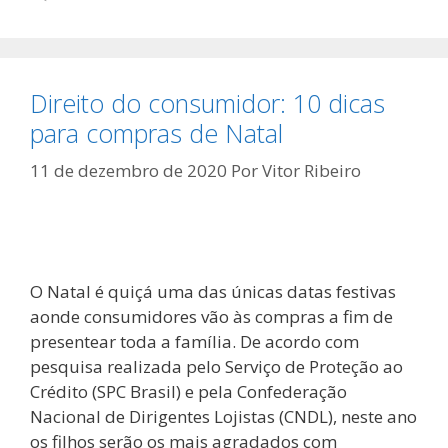
Direito do consumidor: 10 dicas
para compras de Natal
11 de dezembro de 2020
Por
Vitor Ribeiro
O Natal é quiçá uma das únicas datas festivas
aonde consumidores vão às compras a fim de
presentear toda a família. De acordo com
pesquisa realizada pelo Serviço de Proteção ao
Crédito (SPC Brasil) e pela Confederação
Nacional de Dirigentes Lojistas (CNDL), neste ano
os filhos serão os mais agradados com