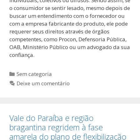
individuais, coletivos ou difusos. Sendo assim, se
o consumidor se sentir lesado, mesmo depois de
buscar um entendimento com o fornecedor ou
com a empresa fabricante do produto, ele pode
requerer seus direitos através de órgãos
competentes, como Procon, Defensoria Pública,
OAB, Ministério Público ou um advogado da sua
confiança.
Sem categoria
Deixe um comentário
Vale do Paraíba e região
bragantina regridem à fase
amarela do plano de flexibilização