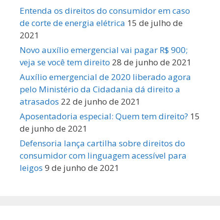
Entenda os direitos do consumidor em caso
de corte de energia elétrica
15 de julho de
2021
Novo auxílio emergencial vai pagar R$ 900;
veja se você tem direito
28 de junho de 2021
Auxílio emergencial de 2020 liberado agora
pelo Ministério da Cidadania dá direito a
atrasados
22 de junho de 2021
Aposentadoria especial: Quem tem direito?
15
de junho de 2021
Defensoria lança cartilha sobre direitos do
consumidor com linguagem acessível para
leigos
9 de junho de 2021