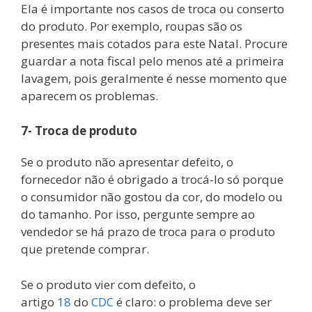
Ela é importante nos casos de troca ou conserto
do produto. Por exemplo, roupas são os
presentes mais cotados para este Natal. Procure
guardar a nota fiscal pelo menos até a primeira
lavagem, pois geralmente é nesse momento que
aparecem os problemas.
7- Troca de produto
Se o produto não apresentar defeito, o
fornecedor não é obrigado a trocá-lo só porque
o consumidor não gostou da cor, do modelo ou
do tamanho. Por isso, pergunte sempre ao
vendedor se há prazo de troca para o produto
que pretende comprar.
Se o produto vier com defeito, o
artigo
18
do
CDC
é claro: o problema deve ser