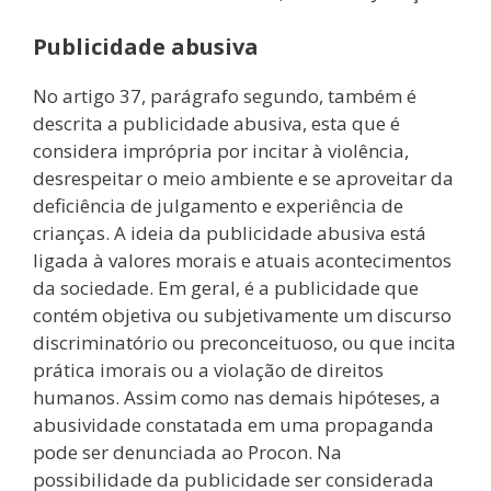
Publicidade abusiva
No artigo 37, parágrafo segundo, também é
descrita a publicidade abusiva, esta que é
considera imprópria por incitar à violência,
desrespeitar o meio ambiente e se aproveitar da
deficiência de julgamento e experiência de
crianças. A ideia da publicidade abusiva está
ligada à valores morais e atuais acontecimentos
da sociedade. Em geral, é a publicidade que
contém objetiva ou subjetivamente um discurso
discriminatório ou preconceituoso, ou que incita
prática imorais ou a violação de direitos
humanos. Assim como nas demais hipóteses, a
abusividade constatada em uma propaganda
pode ser denunciada ao Procon. Na
possibilidade da publicidade ser considerada