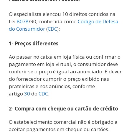
O especialista elencou 10 direitos contidos na
Lei
8078
/90, conhecida como
Código de Defesa
do Consumidor
(
CDC
):
1- Preços diferentes
Ao passar no caixa em loja física ou confirmar o
pagamento em loja virtual, o consumidor deve
conferir se o preço é igual ao anunciado. É dever
do fornecedor cumprir o preço exibido nas
prateleiras e nos anúncios, conforme
artigo
30
do
CDC
.
2- Compra com cheque ou cartão de crédito
O estabelecimento comercial não é obrigado a
aceitar pagamentos em cheque ou cartões.