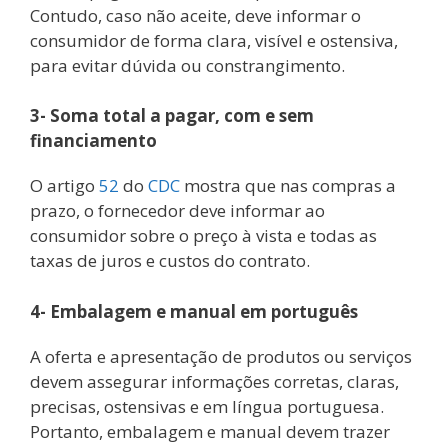
Contudo, caso não aceite, deve informar o
consumidor de forma clara, visível e ostensiva,
para evitar dúvida ou constrangimento.
3- Soma total a pagar, com e sem
financiamento
O artigo
52
do
CDC
mostra que nas compras a
prazo, o fornecedor deve informar ao
consumidor sobre o preço à vista e todas as
taxas de juros e custos do contrato.
4- Embalagem e manual em português
A oferta e apresentação de produtos ou serviços
devem assegurar informações corretas, claras,
precisas, ostensivas e em língua portuguesa.
Portanto, embalagem e manual devem trazer