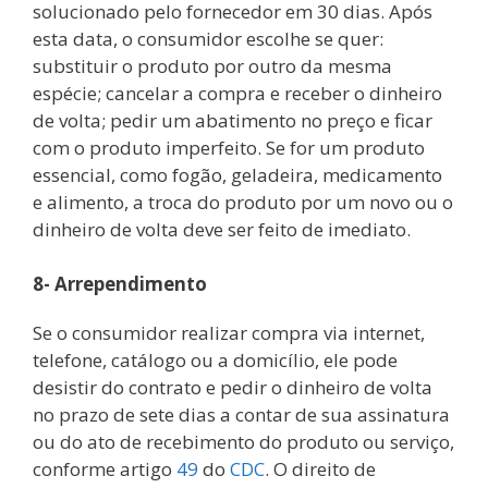
solucionado pelo fornecedor em 30 dias. Após
esta data, o consumidor escolhe se quer:
substituir o produto por outro da mesma
espécie; cancelar a compra e receber o dinheiro
de volta; pedir um abatimento no preço e ficar
com o produto imperfeito. Se for um produto
essencial, como fogão, geladeira, medicamento
e alimento, a troca do produto por um novo ou o
dinheiro de volta deve ser feito de imediato.
8- Arrependimento
Se o consumidor realizar compra via internet,
telefone, catálogo ou a domicílio, ele pode
desistir do contrato e pedir o dinheiro de volta
no prazo de sete dias a contar de sua assinatura
ou do ato de recebimento do produto ou serviço,
conforme artigo
49
do
CDC
. O direito de