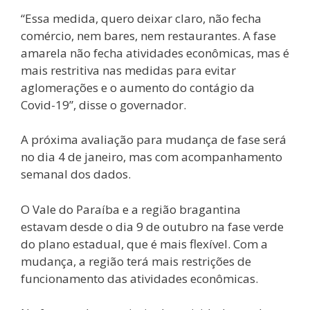
“Essa medida, quero deixar claro, não fecha
comércio, nem bares, nem restaurantes. A fase
amarela não fecha atividades econômicas, mas é
mais restritiva nas medidas para evitar
aglomerações e o aumento do contágio da
Covid-19”, disse o governador.
A próxima avaliação para mudança de fase será
no dia 4 de janeiro, mas com acompanhamento
semanal dos dados.
O Vale do Paraíba e a região bragantina
estavam desde o dia 9 de outubro na fase verde
do plano estadual, que é mais flexível. Com a
mudança, a região terá mais restrições de
funcionamento das atividades econômicas.