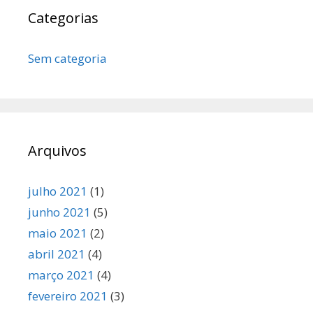
Categorias
Sem categoria
Arquivos
julho 2021
(1)
junho 2021
(5)
maio 2021
(2)
abril 2021
(4)
março 2021
(4)
fevereiro 2021
(3)