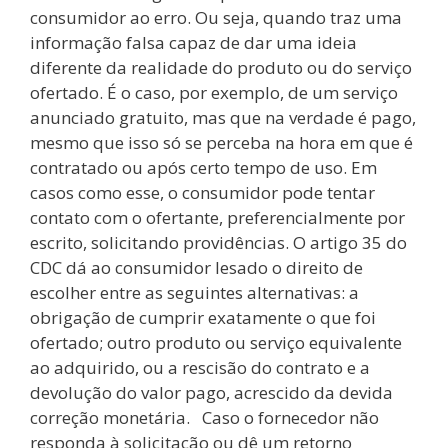
consumidor ao erro. Ou seja, quando traz uma
informação falsa capaz de dar uma ideia
diferente da realidade do produto ou do serviço
ofertado. É o caso, por exemplo, de um serviço
anunciado gratuito, mas que na verdade é pago,
mesmo que isso só se perceba na hora em que é
contratado ou após certo tempo de uso. Em
casos como esse, o consumidor pode tentar
contato com o ofertante, preferencialmente por
escrito, solicitando providências. O artigo 35 do
CDC dá ao consumidor lesado o direito de
escolher entre as seguintes alternativas: a
obrigação de cumprir exatamente o que foi
ofertado; outro produto ou serviço equivalente
ao adquirido, ou a rescisão do contrato e a
devolução do valor pago, acrescido da devida
correção monetária. Caso o fornecedor não
responda à solicitação ou dê um retorno