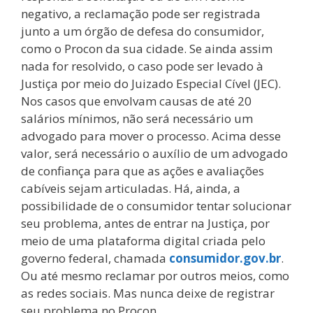
negativo, a reclamação pode ser registrada
junto a um órgão de defesa do consumidor,
como o Procon da sua cidade. Se ainda assim
nada for resolvido, o caso pode ser levado à
Justiça por meio do Juizado Especial Cível (JEC).
Nos casos que envolvam causas de até 20
salários mínimos, não será necessário um
advogado para mover o processo. Acima desse
valor, será necessário o auxílio de um advogado
de confiança para que as ações e avaliações
cabíveis sejam articuladas. Há, ainda, a
possibilidade de o consumidor tentar solucionar
seu problema, antes de entrar na Justiça, por
meio de uma plataforma digital criada pelo
governo federal, chamada
consumidor.gov.br
.
Ou até mesmo reclamar por outros meios, como
as redes sociais. Mas nunca deixe de registrar
seu problema no Procon.