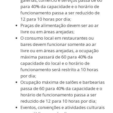
galerias, comércio e serviços passa de 60
para 40% da capacidade e o horário de
funcionamento passa a ser reduzido de
12 para 10 horas por dia;
Praças de alimentação devem ser ao ar
livre ou em áreas arejadas;
O consumo local em restaurantes ou
bares devem funcionar somente ao ar
livre ou em áreas arejadas, a ocupação
máxima passará de 60 para 40% da
capacidade do local e o horário de
funcionamento será restrito a 10 horas
por dia;
Ocupação máxima de salões e barbearias
passa de 60 para 40% da capacidade e o
horário de funcionamento passa a ser
reduzido de 12 para 10 horas por dia;
Eventos, convenções e atividades culturais