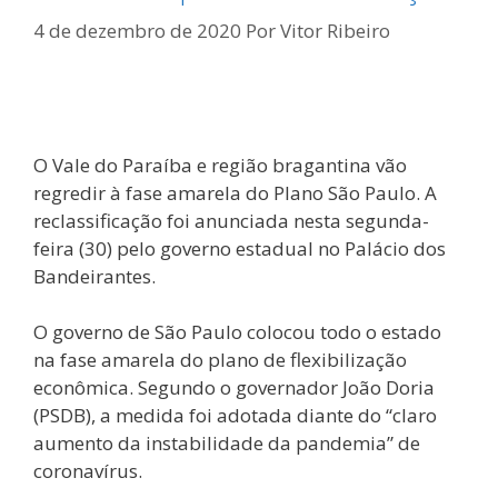
4 de dezembro de 2020
Por
Vitor Ribeiro
O Vale do Paraíba e região bragantina vão
regredir à fase amarela do Plano São Paulo. A
reclassificação foi anunciada nesta segunda-
feira (30) pelo governo estadual no Palácio dos
Bandeirantes.
O governo de São Paulo colocou todo o estado
na fase amarela do plano de flexibilização
econômica. Segundo o governador João Doria
(PSDB), a medida foi adotada diante do “claro
aumento da instabilidade da pandemia” de
coronavírus.