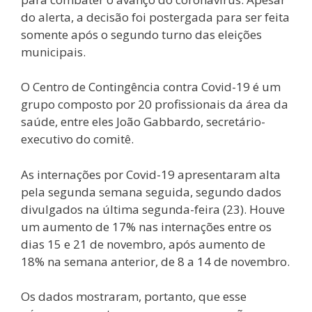
do alerta, a decisão foi postergada para ser feita
somente após o segundo turno das eleições
municipais.
O Centro de Contingência contra Covid-19 é um
grupo composto por 20 profissionais da área da
saúde, entre eles João Gabbardo, secretário-
executivo do comitê.
As internações por Covid-19 apresentaram alta
pela segunda semana seguida, segundo dados
divulgados na última segunda-feira (23). Houve
um aumento de 17% nas internações entre os
dias 15 e 21 de novembro, após aumento de
18% na semana anterior, de 8 a 14 de novembro.
Os dados mostraram, portanto, que esse