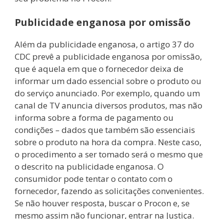
Publicidade enganosa por omissão
Além da publicidade enganosa, o artigo 37 do
CDC prevê a publicidade enganosa por omissão,
que é aquela em que o fornecedor deixa de
informar um dado essencial sobre o produto ou
do serviço anunciado. Por exemplo, quando um
canal de TV anuncia diversos produtos, mas não
informa sobre a forma de pagamento ou
condições – dados que também são essenciais
sobre o produto na hora da compra. Neste caso,
o procedimento a ser tomado será o mesmo que
o descrito na publicidade enganosa. O
consumidor pode tentar o contato com o
fornecedor, fazendo as solicitações convenientes.
Se não houver resposta, buscar o Procon e, se
mesmo assim não funcionar, entrar na Justiça.