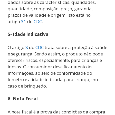
dados sobre as características, qualidades,
quantidade, composição, preço, garantia,
prazos de validade e origem. Isto está no
artigo
31
do
CDC
.
5- Idade indicativa
O artigo
8
do
CDC
trata sobre a proteção à saúde
e segurança. Sendo assim, o produto não pode
oferecer riscos, especialmente, para crianças e
idosos. O consumidor deve ficar atento às
informações, ao selo de conformidade do
Inmetro e a idade indicada para criança, em
caso de brinquedo.
6- Nota Fiscal
A nota fiscal é a prova das condições da compra.