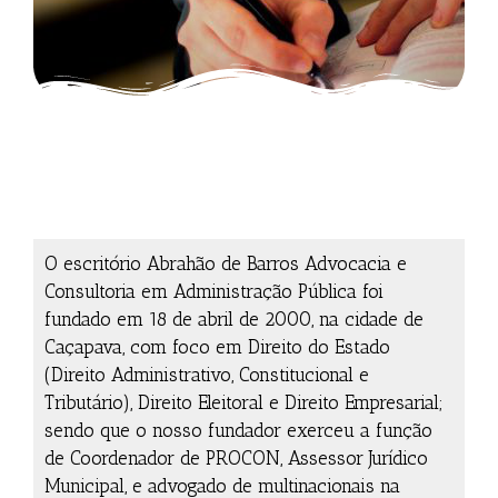
O escritório Abrahão de Barros Advocacia e
Consultoria em Administração Pública foi
fundado em 18 de abril de 2000, na cidade de
Caçapava, com foco em Direito do Estado
(Direito Administrativo, Constitucional e
Tributário), Direito Eleitoral e Direito Empresarial;
sendo que o nosso fundador exerceu a função
de Coordenador de PROCON, Assessor Jurídico
Municipal, e advogado de multinacionais na