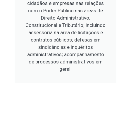
cidadãos e empresas nas relações
com o Poder Público nas áreas de
Direito Administrativo,
Constitucional e Tributário; incluindo
assessoria na área de licitações e
contratos públicos; defesas em
sindicâncias e inquéritos
administrativos; acompanhamento
de processos administrativos em
geral.