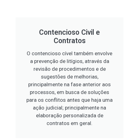
Contencioso Civil e
Contratos
O contencioso cível também envolve
a prevenção de litígios, através da
revisão de procedimentos e de
sugestões de melhorias,
principalmente na fase anterior aos
processos, em busca de soluções
para os conflitos antes que haja uma
ação judicial; principalmente na
elaboração personalizada de
contratos em geral.