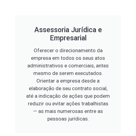
Assessoria Jurídica e
Empresarial
Oferecer o direcionamento da
empresa em todos os seus atos
administrativos e comerciais, antes
mesmo de serem executados.
Orientar a empresa desde a
elaboração de seu contrato social,
até a indicação de ações que podem
reduzir ou evitar ações trabalhistas
— as mais numerosas entre as
pessoas jurídicas.