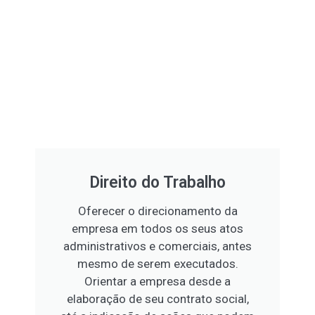
Direito do Trabalho
Oferecer o direcionamento da
empresa em todos os seus atos
administrativos e comerciais, antes
mesmo de serem executados.
Orientar a empresa desde a
elaboração de seu contrato social,