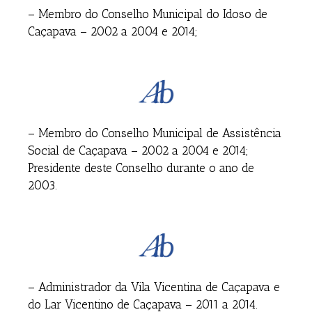
– Membro do Conselho Municipal do Idoso de
Caçapava – 2002 a 2004 e 2014;
– Membro do Conselho Municipal de Assistência
Social de Caçapava – 2002 a 2004 e 2014;
Presidente deste Conselho durante o ano de
2003.
– Administrador da Vila Vicentina de Caçapava e
do Lar Vicentino de Caçapava – 2011 a 2014.