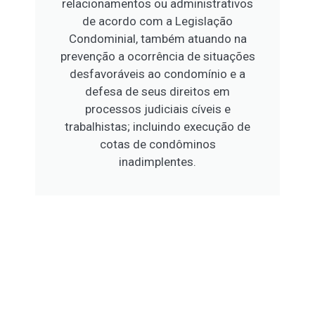
relacionamentos ou administrativos
de acordo com a Legislação
Condominial, também atuando na
prevenção a ocorrência de situações
desfavoráveis ao condomínio e a
defesa de seus direitos em
processos judiciais cíveis e
trabalhistas; incluindo execução de
cotas de condôminos
inadimplentes.