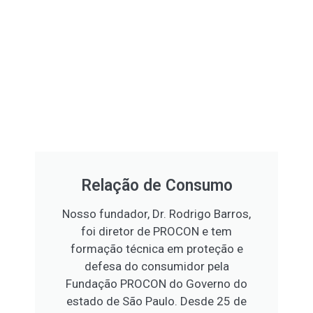
Relação de Consumo
Nosso fundador, Dr. Rodrigo Barros,
foi diretor de PROCON e tem
formação técnica em proteção e
defesa do consumidor pela
Fundação PROCON do Governo do
estado de São Paulo. Desde 25 de