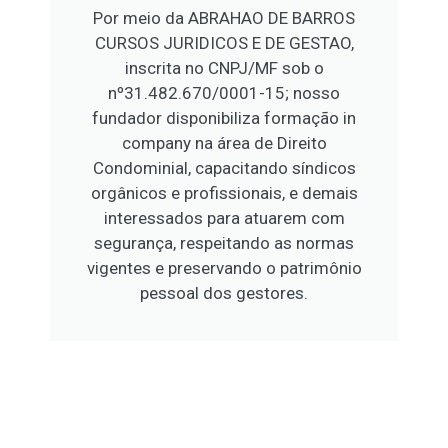
Por meio da ABRAHAO DE BARROS
CURSOS JURIDICOS E DE GESTAO,
inscrita no CNPJ/MF sob o
nº31.482.670/0001-15; nosso
fundador disponibiliza formação in
company na área de Direito
Condominial, capacitando síndicos
orgânicos e profissionais, e demais
interessados para atuarem com
segurança, respeitando as normas
vigentes e preservando o patrimônio
pessoal dos gestores.