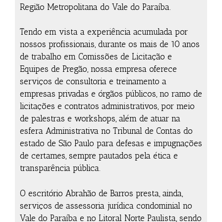
Região Metropolitana do Vale do Paraíba.
Tendo em vista a experiência acumulada por
nossos profissionais, durante os mais de 10 anos
de trabalho em Comissões de Licitação e
Equipes de Pregão, nossa empresa oferece
serviços de consultoria e treinamento a
empresas privadas e órgãos públicos, no ramo de
licitações e contratos administrativos, por meio
de palestras e workshops, além de atuar na
esfera Administrativa no Tribunal de Contas do
estado de São Paulo para defesas e impugnações
de certames, sempre pautados pela ética e
transparência pública.
O escritório Abrahão de Barros presta, ainda,
serviços de assessoria jurídica condominial no
Vale do Paraíba e no Litoral Norte Paulista, sendo