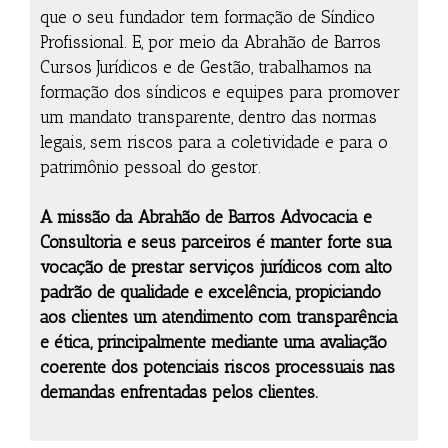
que o seu fundador tem formação de Síndico
Profissional. E, por meio da Abrahão de Barros
Cursos Jurídicos e de Gestão, trabalhamos na
formação dos síndicos e equipes para promover
um mandato transparente, dentro das normas
legais, sem riscos para a coletividade e para o
patrimônio pessoal do gestor.
A missão da Abrahão de Barros Advocacia e
Consultoria e seus parceiros é manter forte sua
vocação de prestar serviços jurídicos com alto
padrão de qualidade e excelência, propiciando
aos clientes um atendimento com transparência
e ética, principalmente mediante uma avaliação
coerente dos potenciais riscos processuais nas
demandas enfrentadas pelos clientes.