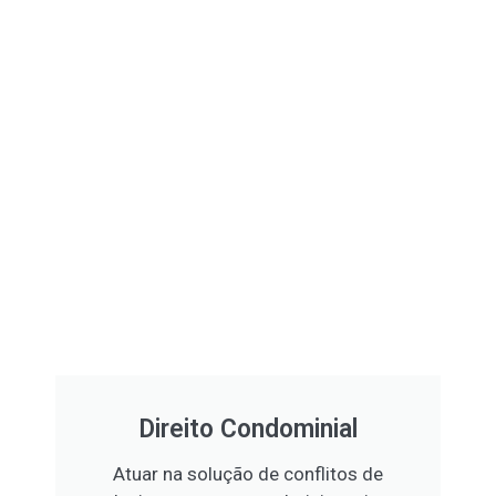
Direito Condominial
Atuar na solução de conflitos de