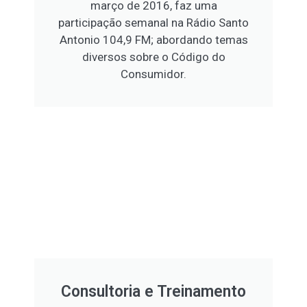
março de 2016, faz uma
participação semanal na Rádio Santo
Antonio 104,9 FM; abordando temas
diversos sobre o Código do
Consumidor.
Consultoria e Treinamento