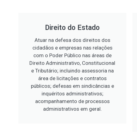
Direito do Estado
Atuar na defesa dos direitos dos
cidadãos e empresas nas relações
com o Poder Público nas áreas de
Direito Administrativo, Constitucional
e Tributário; incluindo assessoria na
área de licitações e contratos
públicos; defesas em sindicâncias e
inquéritos administrativos;
acompanhamento de processos
administrativos em geral.