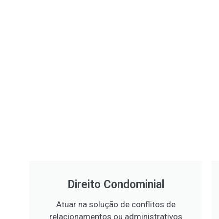
Direito Condominial
Atuar na solução de conflitos de
relacionamentos ou administrativos