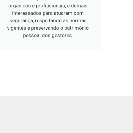
orgânicos e profissionais, e demais
interessados para atuarem com
segurança, respeitando as normas
vigentes e preservando o patrimônio
pessoal dos gestores.