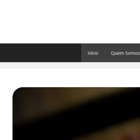
Início
Quem Somos