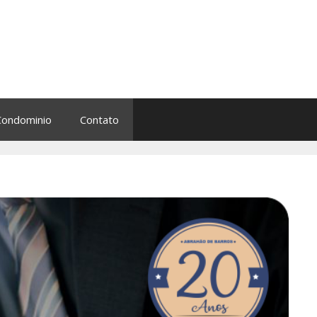
Condominio
Contato