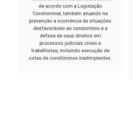
de acordo com a Legislação
Condominial, também atuando na
prevenção a ocorrência de situações
desfavoráveis ao condomínio e a
defesa de seus direitos em
processos judiciais cíveis e
trabalhistas; incluindo execução de
cotas de condôminos inadimplentes.