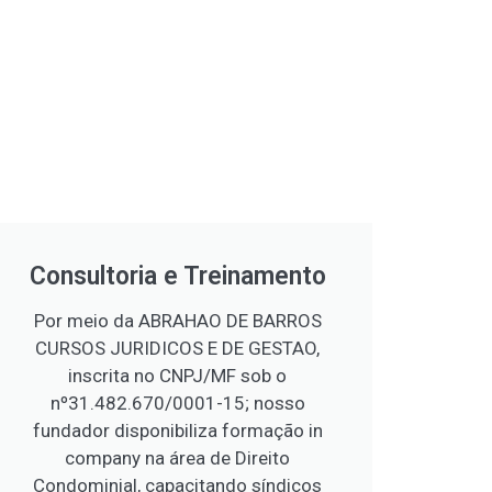
Consultoria e Treinamento
Por meio da ABRAHAO DE BARROS
CURSOS JURIDICOS E DE GESTAO,
inscrita no CNPJ/MF sob o
nº31.482.670/0001-15; nosso
fundador disponibiliza formação in
company na área de Direito
Condominial, capacitando síndicos