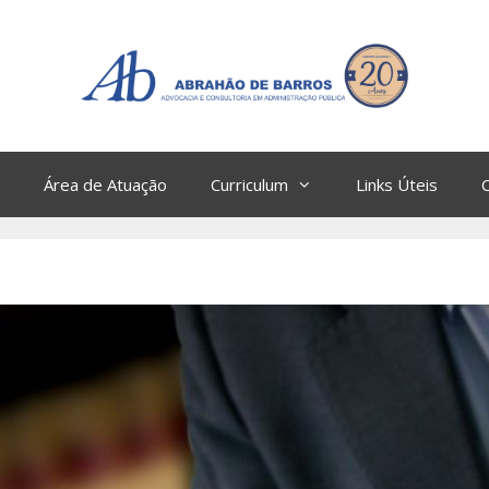
Área de Atuação
Curriculum
Links Úteis