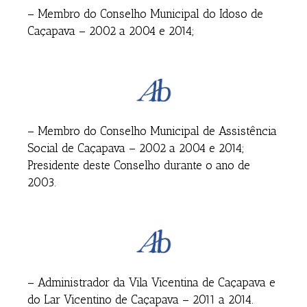
– Membro do Conselho Municipal do Idoso de
Caçapava – 2002 a 2004 e 2014;
– Membro do Conselho Municipal de Assistência
Social de Caçapava – 2002 a 2004 e 2014;
Presidente deste Conselho durante o ano de
2003.
– Administrador da Vila Vicentina de Caçapava e
do Lar Vicentino de Caçapava – 2011 a 2014.