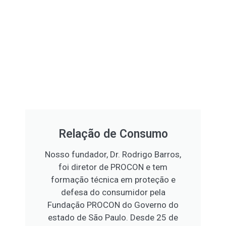
Relação de Consumo
Nosso fundador, Dr. Rodrigo Barros,
foi diretor de PROCON e tem
formação técnica em proteção e
defesa do consumidor pela
Fundação PROCON do Governo do
estado de São Paulo. Desde 25 de