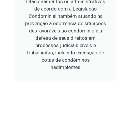
relacionamentos ou administrativos
de acordo com a Legislação
Condominial, também atuando na
prevenção a ocorrência de situações
desfavoráveis ao condomínio e a
defesa de seus direitos em
processos judiciais cíveis e
trabalhistas; incluindo execução de
cotas de condôminos
inadimplentes.