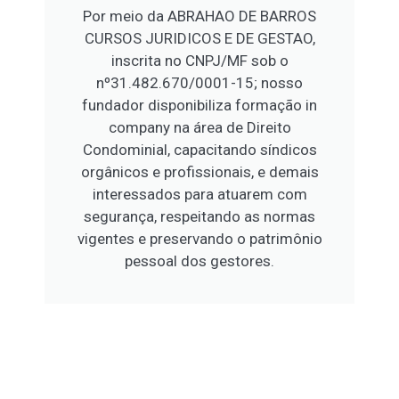
Por meio da ABRAHAO DE BARROS
CURSOS JURIDICOS E DE GESTAO,
inscrita no CNPJ/MF sob o
nº31.482.670/0001-15; nosso
fundador disponibiliza formação in
company na área de Direito
Condominial, capacitando síndicos
orgânicos e profissionais, e demais
interessados para atuarem com
segurança, respeitando as normas
vigentes e preservando o patrimônio
pessoal dos gestores.