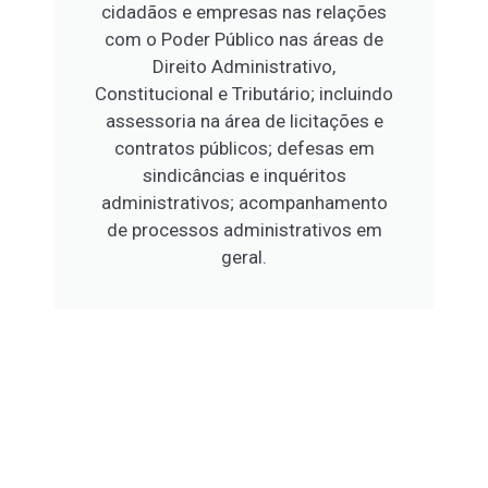
cidadãos e empresas nas relações
com o Poder Público nas áreas de
Direito Administrativo,
Constitucional e Tributário; incluindo
assessoria na área de licitações e
contratos públicos; defesas em
sindicâncias e inquéritos
administrativos; acompanhamento
de processos administrativos em
geral.