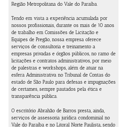
Região Metropolitana do Vale do Paraíba.
Tendo em vista a experiência acumulada por
nossos profissionais, durante os mais de 10 anos
de trabalho em Comissões de Licitação e
Equipes de Pregão, nossa empresa oferece
serviços de consultoria e treinamento a
empresas privadas e órgãos públicos, no ramo de
licitações e contratos administrativos, por meio
de palestras e workshops, além de atuar na
esfera Administrativa no Tribunal de Contas do
estado de São Paulo para defesas e impugnações
de certames, sempre pautados pela ética e
transparência pública.
O escritório Abrahão de Barros presta, ainda,
serviços de assessoria jurídica condominial no
Vale do Paraíba e no Litoral Norte Paulista, sendo