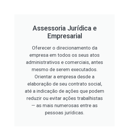
Assessoria Jurídica e
Empresarial
Oferecer o direcionamento da
empresa em todos os seus atos
administrativos e comerciais, antes
mesmo de serem executados.
Orientar a empresa desde a
elaboração de seu contrato social,
até a indicação de ações que podem
reduzir ou evitar ações trabalhistas
— as mais numerosas entre as
pessoas jurídicas.