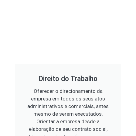
Direito do Trabalho
Oferecer o direcionamento da
empresa em todos os seus atos
administrativos e comerciais, antes
mesmo de serem executados.
Orientar a empresa desde a
elaboração de seu contrato social,