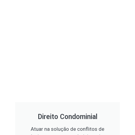
Direito Condominial
Atuar na solução de conflitos de