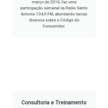
março de 2016, faz uma
participação semanal na Rádio Santo
Antonio 104,9 FM; abordando temas
diversos sobre o Código do
Consumidor.
Consultoria e Treinamento