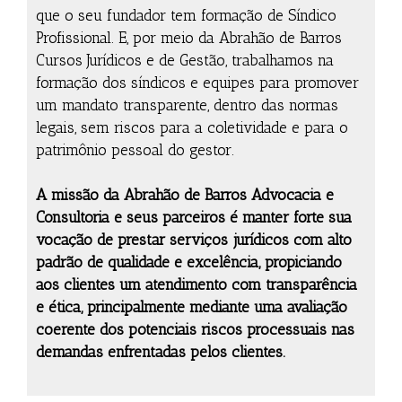
que o seu fundador tem formação de Síndico
Profissional. E, por meio da Abrahão de Barros
Cursos Jurídicos e de Gestão, trabalhamos na
formação dos síndicos e equipes para promover
um mandato transparente, dentro das normas
legais, sem riscos para a coletividade e para o
patrimônio pessoal do gestor.
A missão da Abrahão de Barros Advocacia e
Consultoria e seus parceiros é manter forte sua
vocação de prestar serviços jurídicos com alto
padrão de qualidade e excelência, propiciando
aos clientes um atendimento com transparência
e ética, principalmente mediante uma avaliação
coerente dos potenciais riscos processuais nas
demandas enfrentadas pelos clientes.