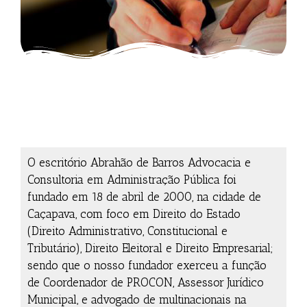
O escritório Abrahão de Barros Advocacia e
Consultoria em Administração Pública foi
fundado em 18 de abril de 2000, na cidade de
Caçapava, com foco em Direito do Estado
(Direito Administrativo, Constitucional e
Tributário), Direito Eleitoral e Direito Empresarial;
sendo que o nosso fundador exerceu a função
de Coordenador de PROCON, Assessor Jurídico
Municipal, e advogado de multinacionais na