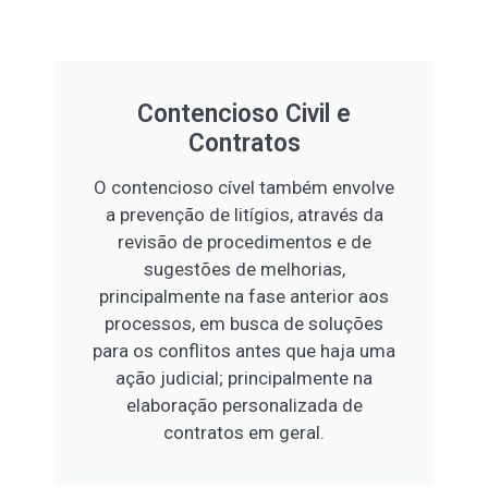
Contencioso Civil e
Contratos
O contencioso cível também envolve
a prevenção de litígios, através da
revisão de procedimentos e de
sugestões de melhorias,
principalmente na fase anterior aos
processos, em busca de soluções
para os conflitos antes que haja uma
ação judicial; principalmente na
elaboração personalizada de
contratos em geral.